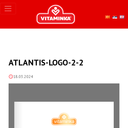
ATLANTIS-LOGO-2-2
18.03.2024