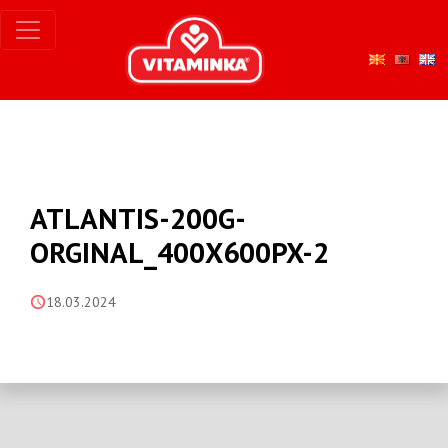
ATLANTIS-200G-
ORGINAL_400X600PX-2
18.03.2024