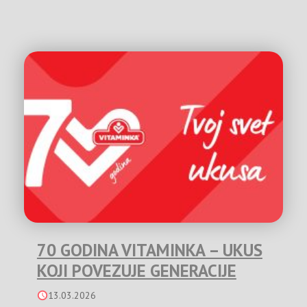
70 GODINA VITAMINKA – UKUS
KOJI POVEZUJE GENERACIJE
13.03.2026