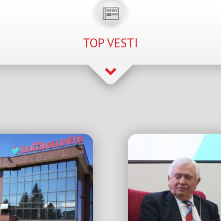
TOP VESTI