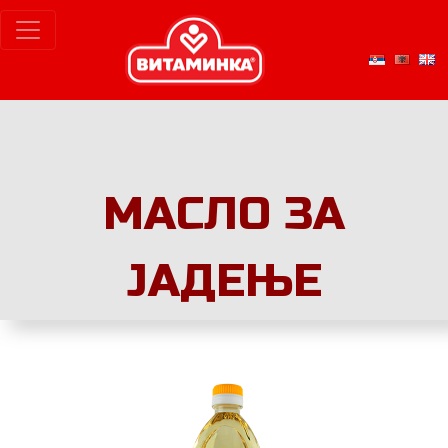
МАСЛО ЗА
ЈАДЕЊЕ