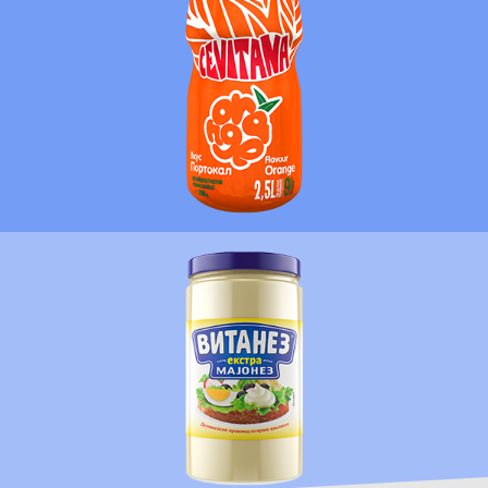
ПОВЕЌЕ
ПОВЕЌЕ