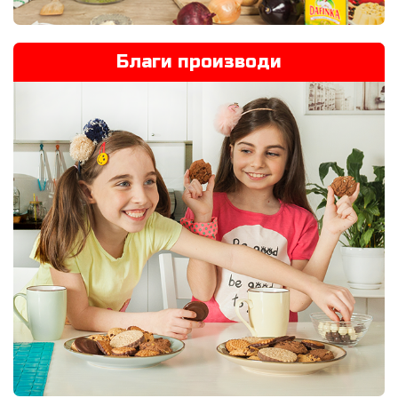
Благи производи