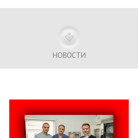
Previous
Next
НОВОСТИ