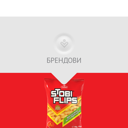
БРЕНДОВИ