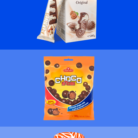
ПОВЕЌЕ