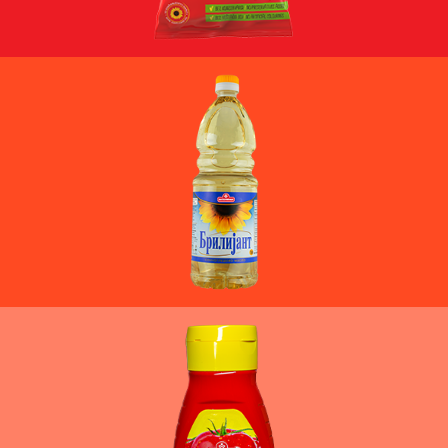
ПОВЕЌЕ
ПОВЕЌЕ