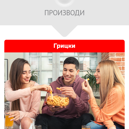
ПРОИЗВОДИ
Грицки