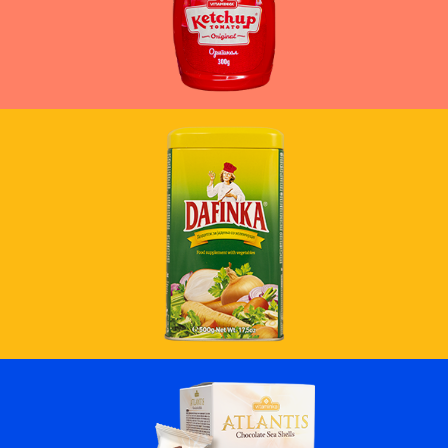
ПОВЕЌЕ
ПОВЕЌЕ