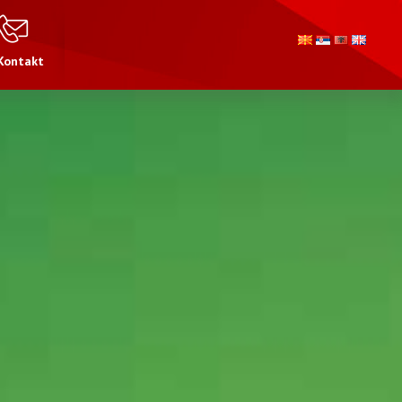
Kontakt