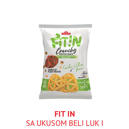
FIT IN
SA UKUSOM BELI LUK I