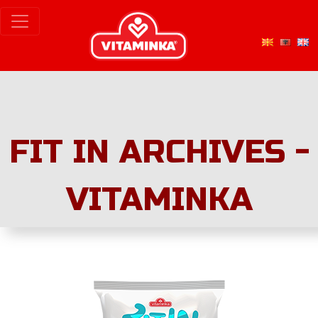
FIT IN ARCHIVES -
VITAMINKA