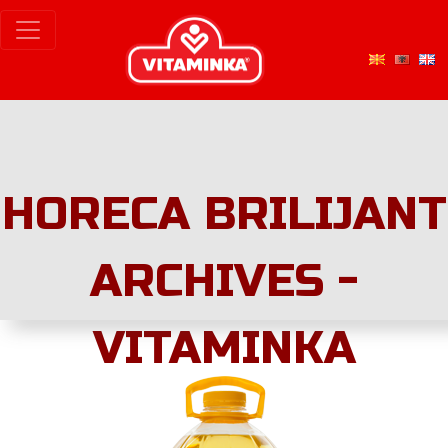
HORECA BRILIJANT
ARCHIVES -
VITAMINKA