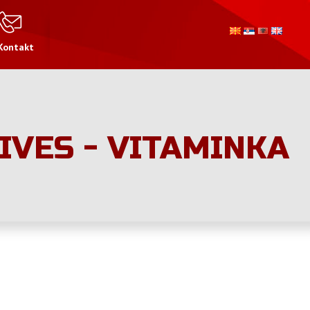
Kontakt
IVES - VITAMINKA