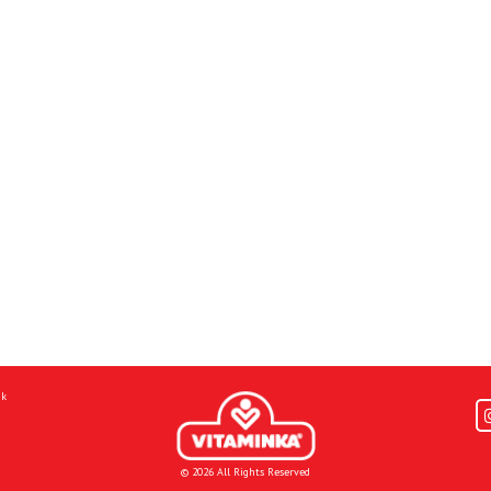
mk
© 2026 All Rights Reserved