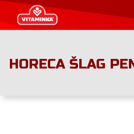
HORECA ŠLAG PEN