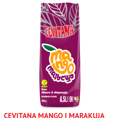
CEVITANA MANGO I MARAKUJA