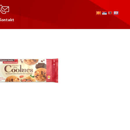
Kontakt