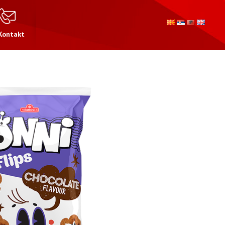
Kontakt