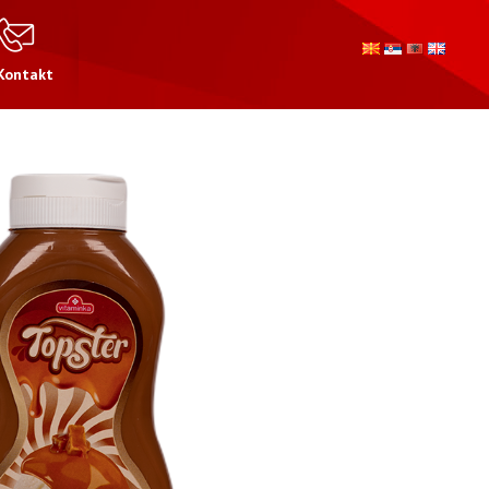
Kontakt