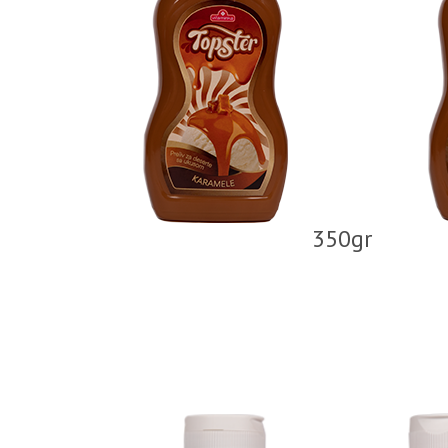
350gr