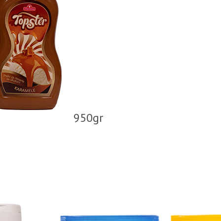
950gr