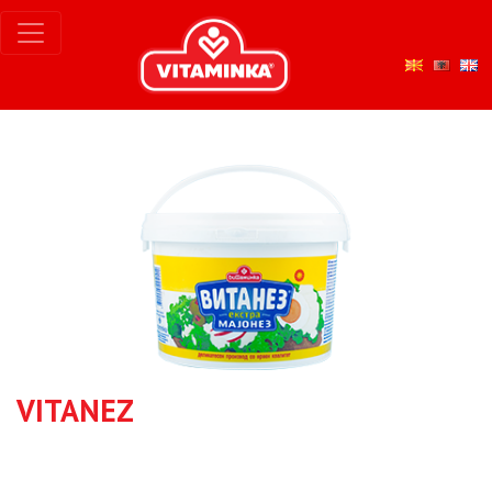
VITANEZ