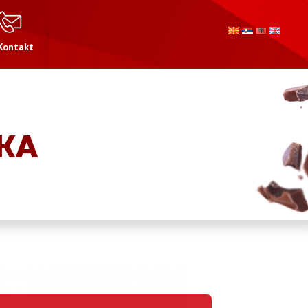
Kontakt
KA