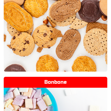
Bonbone