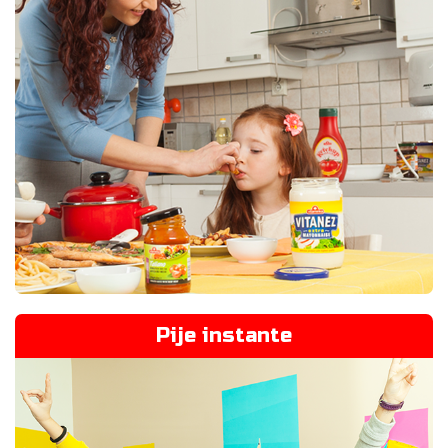
Pije instante