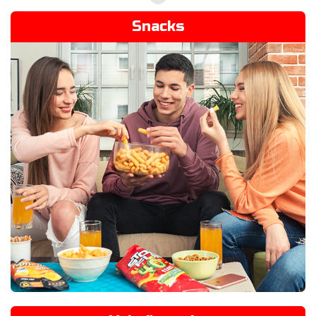
Snacks