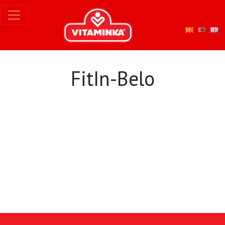
FitIn-Belo