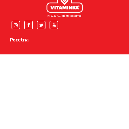
© 2026 All Rights Reserved
Pocetna