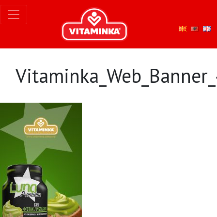
Vitaminka_Web_Banner