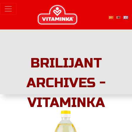
BRILIJANT
ARCHIVES -
VITAMINKA