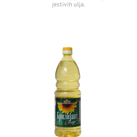
jestivih ulja.