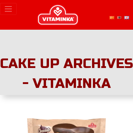
CAKE UP ARCHIVES
- VITAMINKA