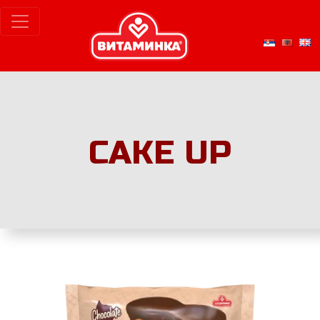
CAKE UP