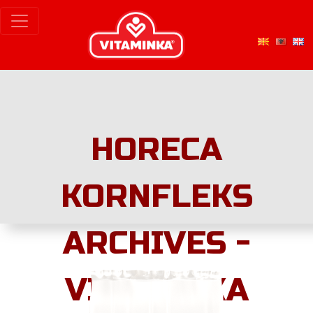
HORECA
KORNFLEKS
ARCHIVES -
VITAMINKA