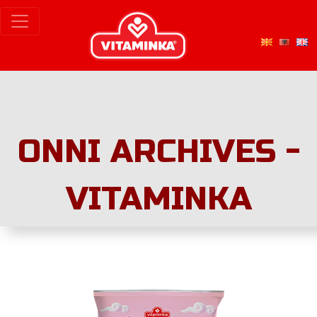
ONNI ARCHIVES -
VITAMINKA