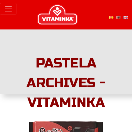
PASTELA
ARCHIVES -
VITAMINKA