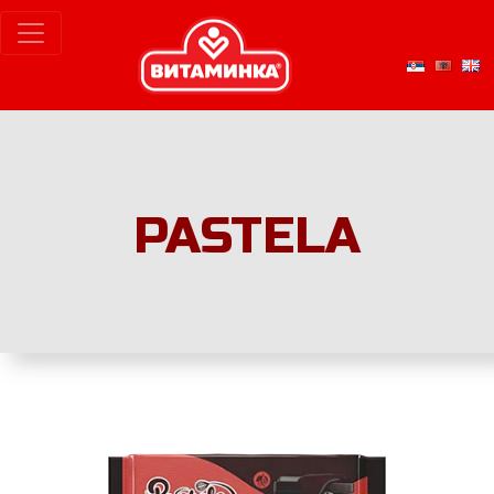
PASTELA