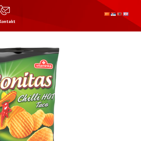
Kontakt