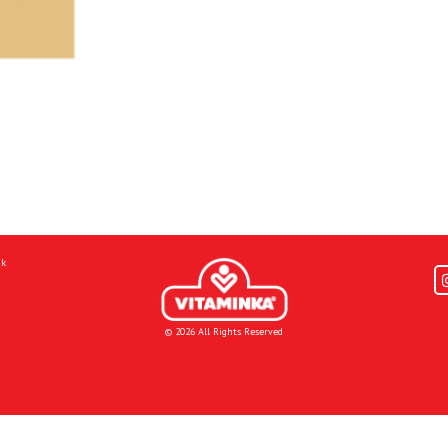
mk
© 2026 All Rights Reserved