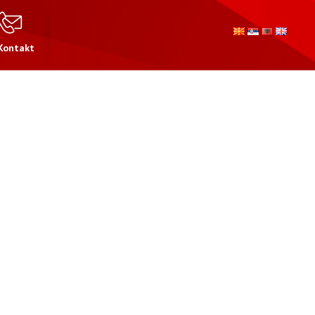
Kontakt