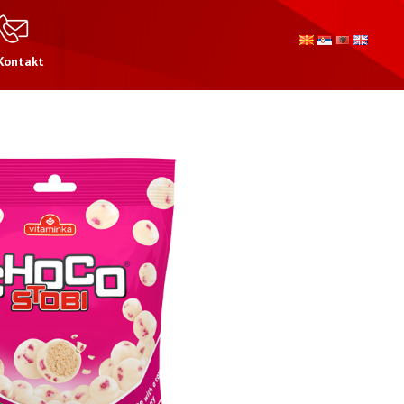
Kontakt