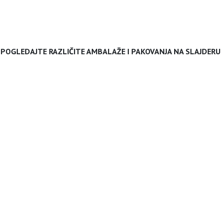
POGLEDAJTE RAZLIČITE AMBALAŽE I PAKOVANJA NA SLAJDERU