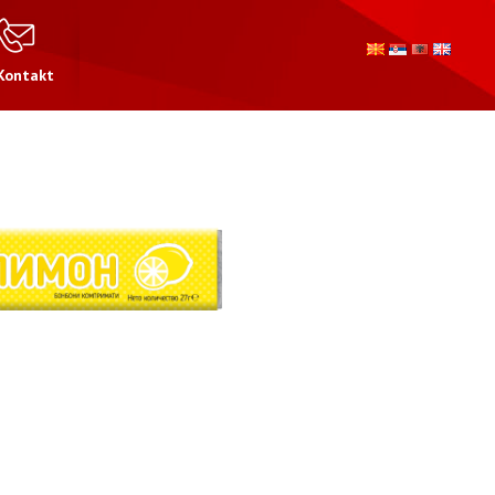
Kontakt