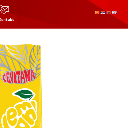
Kontakt