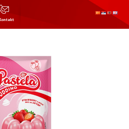
Kontakt