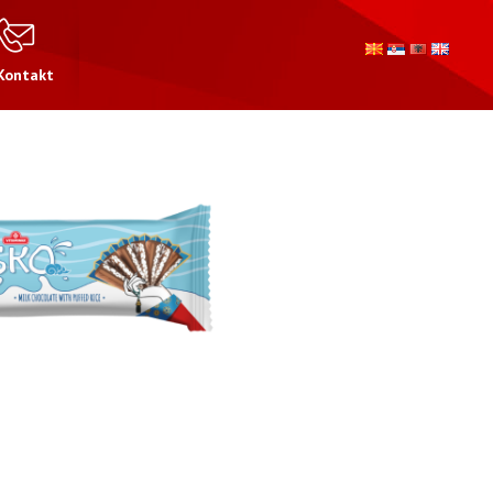
Kontakt