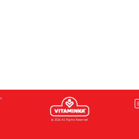
mk
© 2026 All Rights Reserved