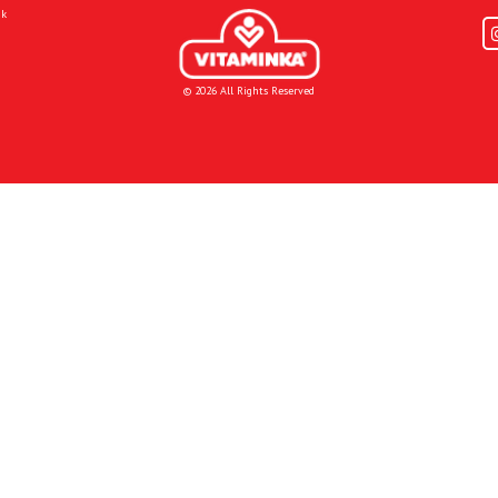
mk
© 2026 All Rights Reserved