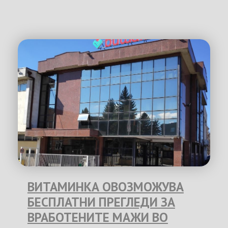
ВИТАМИНКА ОВОЗМОЖУВА
БЕСПЛАТНИ ПРЕГЛЕДИ ЗА
ВРАБОТЕНИТЕ МАЖИ ВО