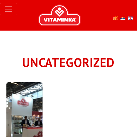
UNCATEGORIZED