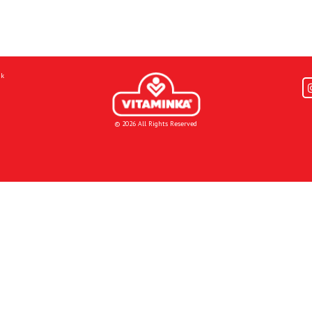
mk
© 2026 All Rights Reserved