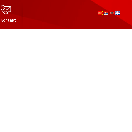
Kontakt