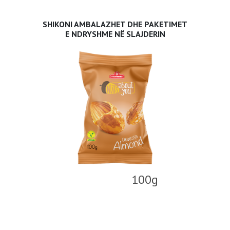
SHIKONI AMBALAZHET DHE PAKETIMET
E NDRYSHME NË SLAJDERIN
100g