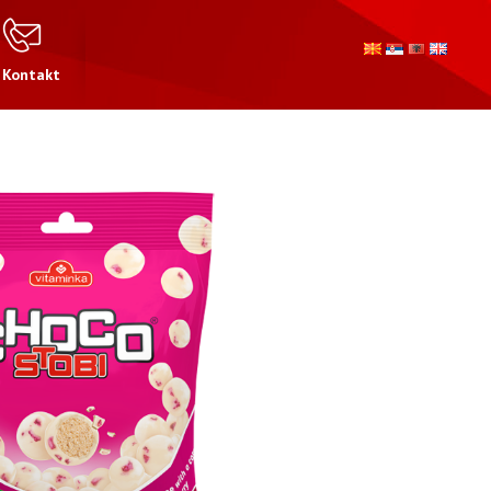
Kontakt