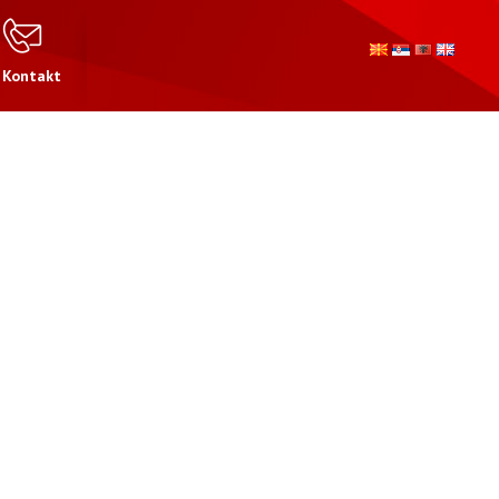
Kontakt