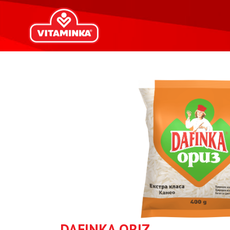
DAFINKA ORIZ