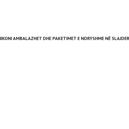
HIKONI AMBALAZHET DHE PAKETIMET E NDRYSHME NË SLAJDER