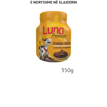
E NDRYSHME NË SLAJDERIN
350g