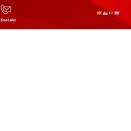
Kontakt