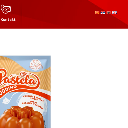
Kontakt