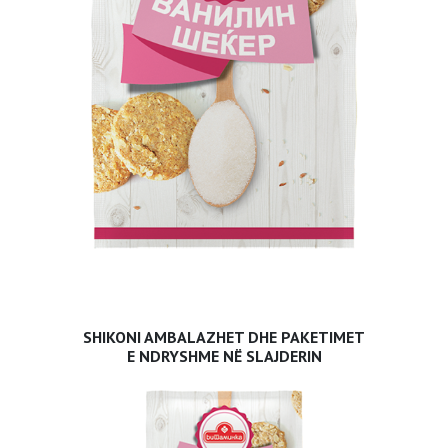
SHIKONI AMBALAZHET DHE PAKETIMET
E NDRYSHME NË SLAJDERIN