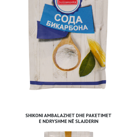
SHIKONI AMBALAZHET DHE PAKETIMET
E NDRYSHME NË SLAJDERIN