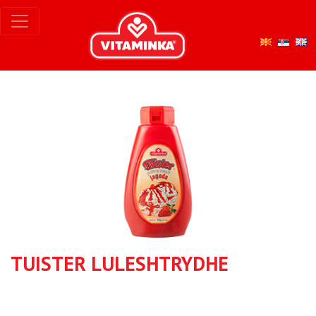
TUISTER LULESHTRYDHE