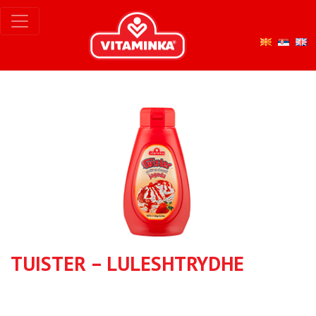
TUISTER – LULESHTRYDHE