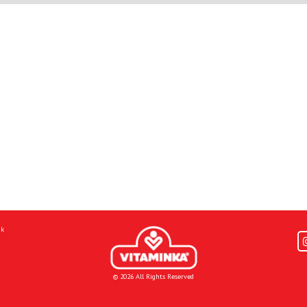
mk
© 2026 All Rights Reserved