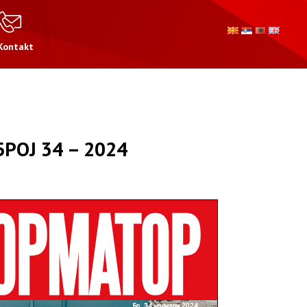
Kontakt
ОЈ 34 – 2024